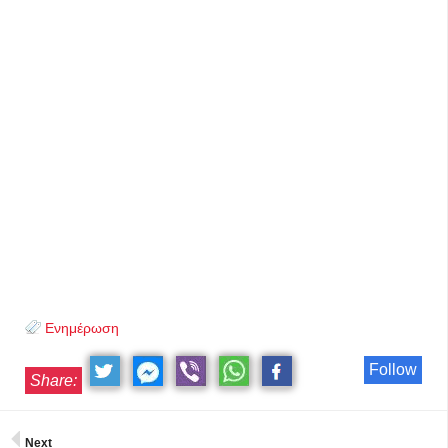
Ενημέρωση
Follow
Share:
Next