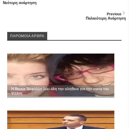
Νεότερη ανάρτηση
Previous
Παλαιότερη Ανάρτηση
ΠΑΡΟΜΟΙΑ ΑΡΘΡΑ