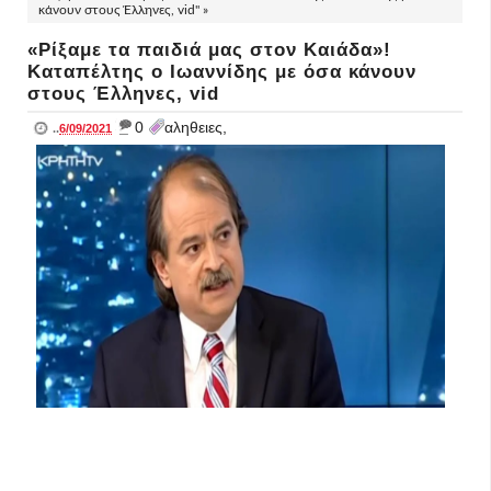
κάνουν στους Έλληνες, vid" »
«Ρίξαμε τα παιδιά μας στον Καιάδα»!
Καταπέλτης ο Ιωαννίδης με όσα κάνουν
στους Έλληνες, vid
_
0
αληθειες,
..
6/09/2021