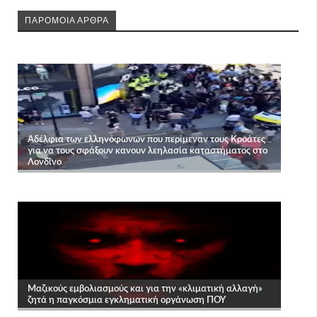
ΠΑΡΟΜΟΙΑ ΑΡΘΡΑ