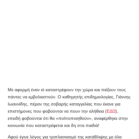
Με αφορμή έναν ιό καταστρέφουν την χώρα και πιέζουν τους
πάντες να εμβολιαστούν. Ο καθηγητής επιδημιολογίας, Γιάννης
Ιωαννίδης, πέραν της σοβαρής καταγγελίας που έκανε για
επιστήμονες που φοβούνται να πουν την αλήθεια (
ΕΔΩ
),
επειδή φοβούνται ότι θα «πολτοποιηθούν», αναφέρθηκε στην
κοινωνία που καταστρέφεται και δη στα παιδιά!
Αφού έγινε λόγος για τριπλασιασμό της κατάθλιψης με όλα