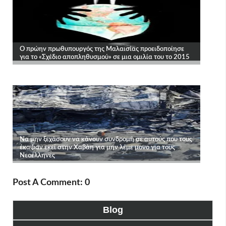
Post A Comment: 0
Blog