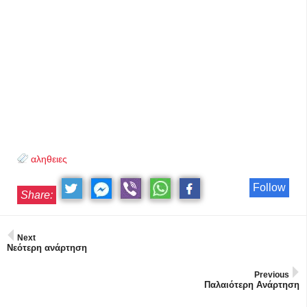
αληθειες
Follow
Share:
Next
Νεότερη ανάρτηση
Previous
Παλαιότερη Ανάρτηση