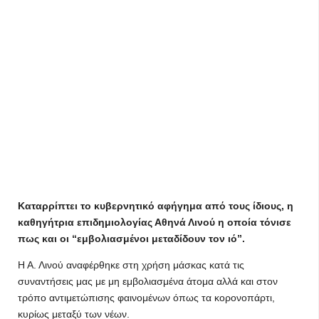
Καταρρίπτει το κυβερνητικό αφήγημα από τους ίδιους, η
καθηγήτρια επιδημιολογίας Αθηνά Λινού η οποία τόνισε
πως και οι “εμβολιασμένοι μεταδίδουν τον ιό”.
Η Α. Λινού αναφέρθηκε στη χρήση μάσκας κατά τις
συναντήσεις μας με μη εμβολιασμένα άτομα αλλά και στον
τρόπο αντιμετώπισης φαινομένων όπως τα κορονοπάρτι,
κυρίως μεταξύ των νέων.