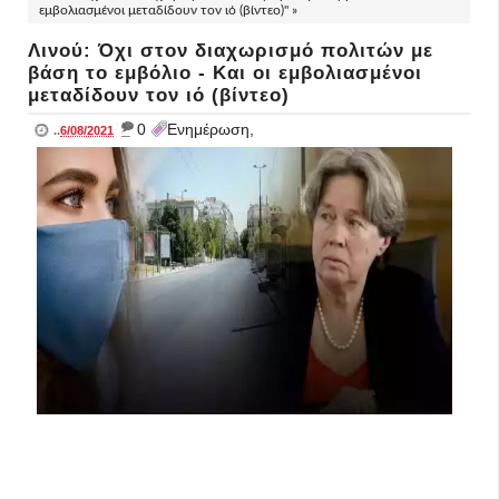
εμβολιασμένοι μεταδίδουν τον ιό (βίντεο)" »
Λινού: Όχι στον διαχωρισμό πολιτών με
βάση το εμβόλιο - Και οι εμβολιασμένοι
μεταδίδουν τον ιό (βίντεο)
_
0
Ενημέρωση,
..
6/08/2021