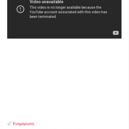
Ενημέρωση