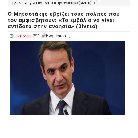
εμβόλιο να γίνει αντίδοτο στην ανοησία» (βίντεο)" »
Ο Μητσοτάκης υβρίζει τους πολίτες που
τον αμφισβητούν: «Το εμβόλιο να γίνει
αντίδοτο στην ανοησία» (βίντεο)
_
1
Ενημέρωση,
..
6/11/2021