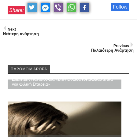
Follow
Share:
Next
Νεότερη ανάρτηση
Previous
Παλαιότερη Ανάρτηση
ΠΑΡΟΜΟΙΑ ΑΡΘΡΑ