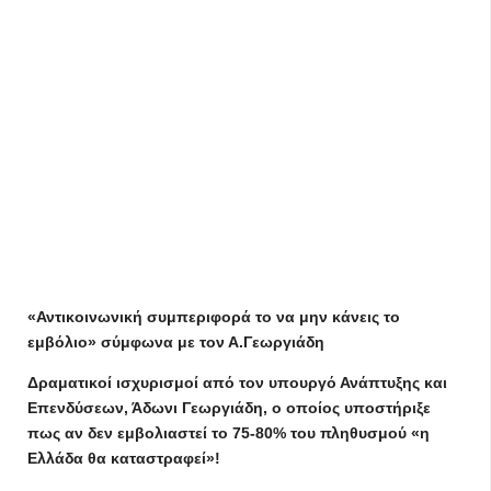
«Αντικοινωνική συμπεριφορά το να μην κάνεις το
εμβόλιο» σύμφωνα με τον Α.Γεωργιάδη
Δραματικοί ισχυρισμοί από τον υπουργό Ανάπτυξης και
Επενδύσεων, Άδωνι Γεωργιάδη, ο οποίος υποστήριξε
πως αν δεν εμβολιαστεί το 75-80% του πληθυσμού «η
Ελλάδα θα καταστραφεί»!