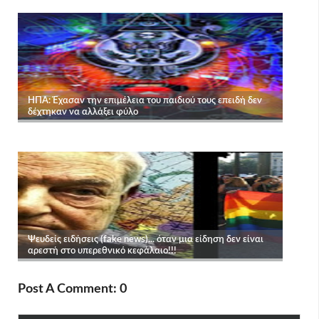
Post A Comment: 0