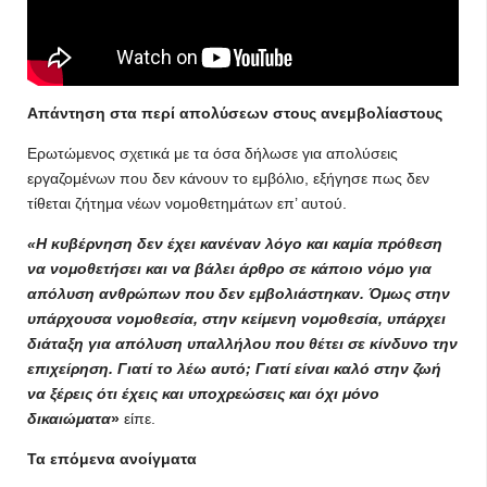
Απάντηση στα περί απολύσεων στους ανεμβολίαστους
Ερωτώμενος σχετικά με τα όσα δήλωσε για απολύσεις
εργαζομένων που δεν κάνουν το εμβόλιο, εξήγησε πως δεν
τίθεται ζήτημα νέων νομοθετημάτων επ’ αυτού.
«Η κυβέρνηση δεν έχει κανέναν λόγο και καμία πρόθεση
να νομοθετήσει και να βάλει άρθρο σε κάποιο νόμο για
απόλυση ανθρώπων που δεν εμβολιάστηκαν. Όμως στην
υπάρχουσα νομοθεσία, στην κείμενη νομοθεσία, υπάρχει
διάταξη για απόλυση υπαλλήλου που θέτει σε κίνδυνο την
επιχείρηση. Γιατί το λέω αυτό; Γιατί είναι καλό στην ζωή
να ξέρεις ότι έχεις και υποχρεώσεις και όχι μόνο
δικαιώματα
»
είπε.
Τα επόμενα ανοίγματα