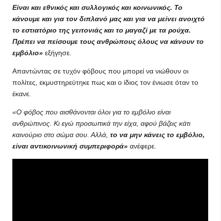
Είναι και εθνικός και συλλογικός και κοινωνικός.
Το
κάνουμε και για τον διπλανό μας και για να μείνει ανοιχτό
το εστιατόριο της γειτονιάς και το μαγαζί με τα ρούχα.
Πρέπει να πείσουμε τους ανθρώπους όλους να κάνουν το
εμβόλιο»
εξήγησε.
Απαντώντας σε τυχόν φόβους που μπορεί να νιώθουν οι
πολίτες, εκμυστηρεύτηκε πως και ο ίδιος τον ένιωσε όταν το
έκανε.
«Ο φόβος που αισθάνονται όλοι για το εμβόλιο είναι
ανθρώπινος. Κι εγώ προσωπικά την είχα, αφού βάζεις κάτι
καινούριο στο σώμα σου. Αλλά,
το να μην κάνεις το εμβόλιο,
είναι αντικοινωνική συμπεριφορά»
ανέφερε.