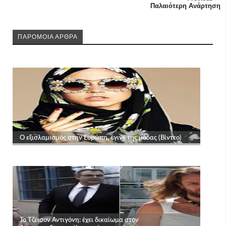
Παλαιότερη Ανάρτηση
ΠΑΡΟΜΟΙΑ ΑΡΘΡΑ