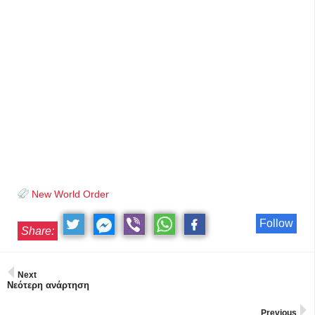
New World Order
Follow
Share:
Next
Νεότερη ανάρτηση
Previous