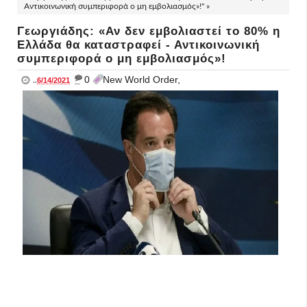
Αντικοινωνική συμπεριφορά ο μη εμβολιασμός»!" »
Γεωργιάδης: «Αν δεν εμβολιαστεί το 80% η
Ελλάδα θα καταστραφεί - Αντικοινωνική
συμπεριφορά ο μη εμβολιασμός»!
_
0
New World Order,
..
6/14/2021