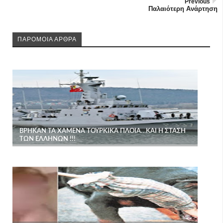
Previous
Παλαιότερη Ανάρτηση
ΠΑΡΟΜΟΙΑ ΑΡΘΡΑ