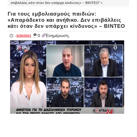
επιβάλλεις κάτι όταν δεν υπάρχει κίνδυνος» – ΒΙΝΤΕΟ" »
Για τους εμβολιασμούς παιδιών:
«Απαράδεκτο και ανήθικο. Δεν επιβάλλεις
κάτι όταν δεν υπάρχει κίνδυνος» – ΒΙΝΤΕΟ
_
0
Ενημέρωση,
..
5/26/2021