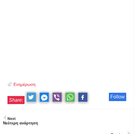
Ενημέρωση
Follow
Share:
Next
Νεότερη ανάρτηση