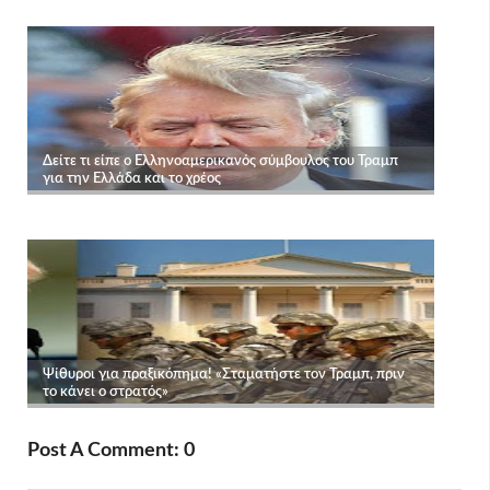
Post A Comment: 0