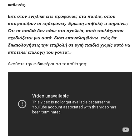
καθενός.
Είτε στον ενήλικα είτε προφανώς στα παιδιά, όπου
αποφασίζουν οι κηδεμόνες. Έμμεση επιβολή τι σημαίνει;
Ότι τα παιδιά δεν πάνε στα σχολεία, αυτό τουλάχιστον
σχεδιάζεται για αυτά, διότι επαναλαμβάνω, πώς θα
δικαιολογήσεις την επιβολή σε υγιή παιδιά χωρίς αυτό να
αποτελεί επιλογή του γονέα;»
Ακούστε την ενδιαφέρουσα τοποθέτηση: