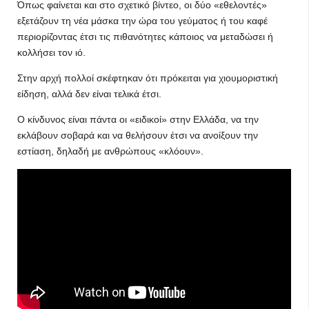
Όπως φαίνεται και στο σχετικό βίντεο, οι δύο «εθελοντές»
εξετάζουν τη νέα μάσκα την ώρα του γεύματος ή του καφέ
περιορίζοντας έτσι τις πιθανότητες κάποιος να μεταδώσει ή
κολλήσει τον ιό.
Στην αρχή πολλοί σκέφτηκαν ότι πρόκειται για χιουμοριστική
είδηση, αλλά δεν είναι τελικά έτσι.
Ο κίνδυνος είναι πάντα οι «ειδικοί» στην Ελλάδα, να την
εκλάβουν σοβαρά και να θελήσουν έτσι να ανοίξουν την
εστίαση, δηλαδή με ανθρώπους «κλόουν».