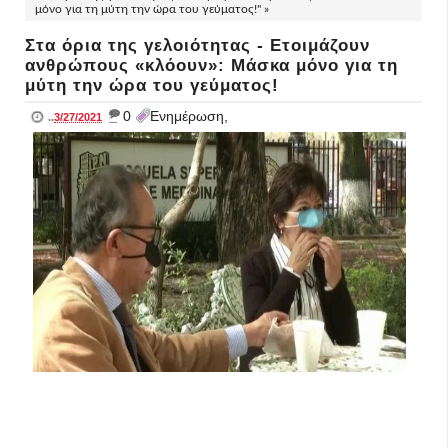
μόνο για τη μύτη την ώρα του γεύματος!" »
Στα όρια της γελοιότητας - Ετοιμάζουν
ανθρώπους «κλόουν»: Μάσκα μόνο για τη
μύτη την ώρα του γεύματος!
_
0
Ενημέρωση,
..
3/27/2021