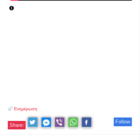
Ενημέρωση
Follow
Share: