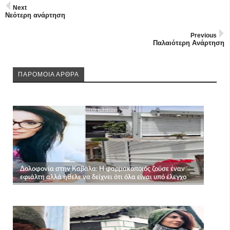
Next
Νεότερη ανάρτηση
Previous
Παλαιότερη Ανάρτηση
ΠΑΡΟΜΟΙΑ ΑΡΘΡΑ