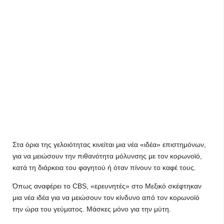
Στα όρια της γελοιότητας κινείται μια νέα «ιδέα» επιστημόνων,
για να μειώσουν την πιθανότητα μόλυνσης με τον κορωνοϊό,
κατά τη διάρκεια του φαγητού ή όταν πίνουν το καφέ τους.
Όπως αναφέρει το CBS, «ερευνητές» στο Μεξικό σκέφτηκαν
μια νέα ιδέα για να μειώσουν τον κίνδυνο από τον κορωνοϊό
την ώρα του γεύματος. Μάσκες μόνο για την μύτη.