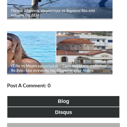
Post A Comment: 0
Blog
Disqus