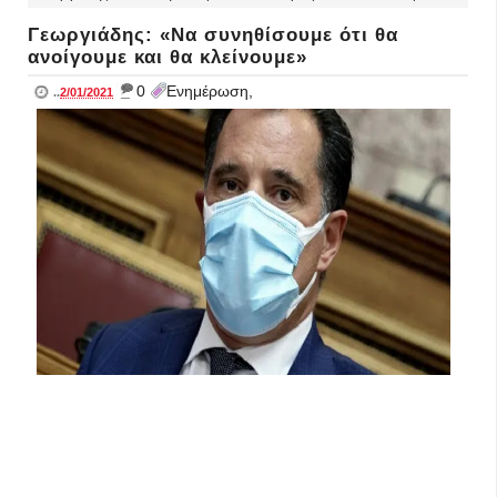
Γεωργιάδης: «Να συνηθίσουμε ότι θα
ανοίγουμε και θα κλείνουμε»
_
0
Ενημέρωση,
..
2/01/2021