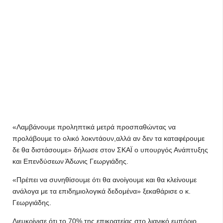
«Λαμβάνουμε προληπτικά μετρά προσπαθώντας να
προλάβουμε το ολικό λοκντάουν,αλλά αν δεν τα καταφέρουμε
δε θα διστάσουμε» δήλωσε στον ΣΚΑΪ ο υπουργός Ανάπτυξης
και Επενδύσεων Άδωνις Γεωργιάδης.
«Πρέπει να συνηθίσουμε ότι θα ανοίγουμε και θα κλείνουμε
ανάλογα με τα επιδημιολογικά δεδομένα» ξεκαθάρισε ο κ.
Γεωργιάδης.
Διευκρίνισε ότι το 70% της επικρατείας στο λιανικό εμπόριο