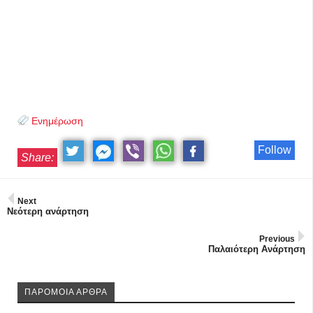
Ενημέρωση
Follow
Share:
Next
Νεότερη ανάρτηση
Previous
Παλαιότερη Ανάρτηση
ΠΑΡΟΜΟΙΑ ΑΡΘΡΑ