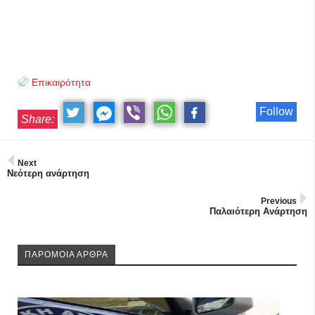
Επικαιρότητα
Follow
Share:
Next
Νεότερη ανάρτηση
Previous
Παλαιότερη Ανάρτηση
ΠΑΡΟΜΟΙΑ ΑΡΘΡΑ