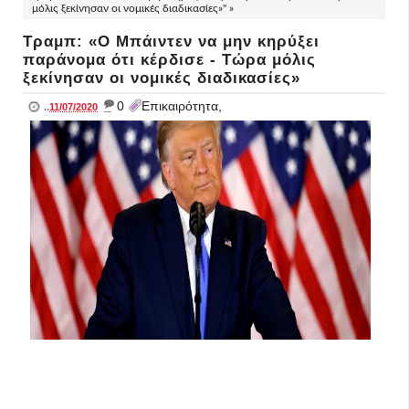
μόλις ξεκίνησαν οι νομικές διαδικασίες»" »
Τραμπ: «Ο Μπάιντεν να μην κηρύξει
παράνομα ότι κέρδισε - Τώρα μόλις
ξεκίνησαν οι νομικές διαδικασίες»
_
0
Επικαιρότητα,
..
11/07/2020