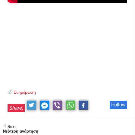
Ενημέρωση
Follow
Share:
Next
Νεότερη ανάρτηση