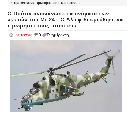
δεσμεύθηκε να τιμωρήσει τους υπαίτιους" »
Ο Πούτιν ανακοίνωσε τα ονόματα των
νεκρών του Mi-24 - Ο Αλίεφ δεσμεύθηκε να
τιμωρήσει τους υπαίτιους
_
0
Ενημέρωση,
..
11/10/2020