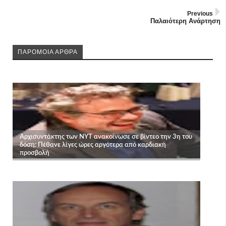
Previous
Παλαιότερη Ανάρτηση
ΠΑΡΟΜΟΙΑ ΑΡΘΡΑ