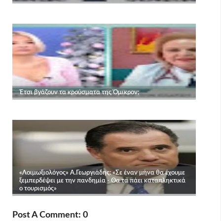
Post A Comment: 0