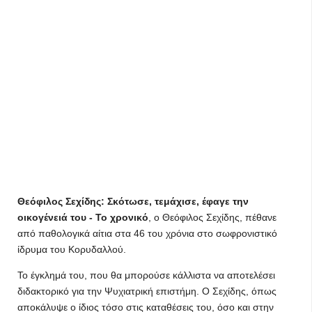
Θεόφιλος Σεχίδης: Σκότωσε, τεμάχισε, έφαγε την
οικογένειά του - Το χρονικό
, ο Θεόφιλος Σεχίδης, πέθανε
από παθολογικά αίτια στα 46 του χρόνια στο σωφρονιστικό
ίδρυμα του Κορυδαλλού.
Το έγκλημά του, που θα μπορούσε κάλλιστα να αποτελέσει
διδακτορικό για την Ψυχιατρική επιστήμη. Ο Σεχίδης, όπως
αποκάλυψε ο ίδιος τόσο στις καταθέσεις του, όσο και στην