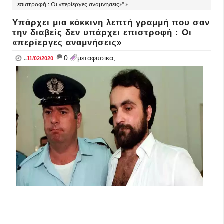
επιστροφή : Οι «περίεργες αναμνήσεις»" »
Υπάρχει μια κόκκινη λεπτή γραμμή που σαν
την διαβείς δεν υπάρχει επιστροφή : Οι
«περίεργες αναμνήσεις»
_
0
μεταφυσικα,
..
11/02/2020