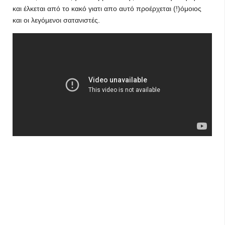
και έλκεται από το κακό γιατι απο αυτό προέρχεται (!)όμοιος
και οι λεγόμενοι σατανιστές.