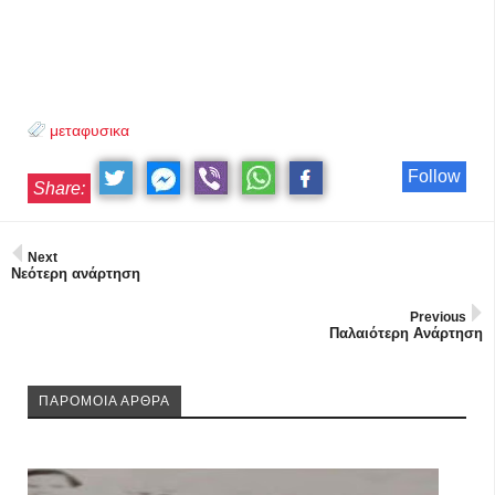
μεταφυσικα
Follow
Share:
Next
Νεότερη ανάρτηση
Previous
Παλαιότερη Ανάρτηση
ΠΑΡΟΜΟΙΑ ΑΡΘΡΑ