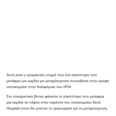
Αυτή είναι η τρομακτική στιγμή που ένα ελικόπτερο που
μετέφερε μια καρδιά για μεταμόσχευση συντρίβεται στην οροφή
νοσοκομείου στην Καλιφόρνια των ΗΠΑ.
Στο σοκαριστικά βίντεο φαίνεται το ελικόπτερο που μετέφερε
μια καρδιά να πέφτει στην ταράτσα του νοσοκομείου Keck
Hospital όπου θα γινόταν το χειρουργείο για τη μεταμόσχευση.