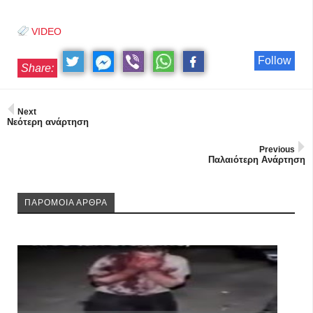
VIDEO
Follow
Share:
Next
Νεότερη ανάρτηση
Previous
Παλαιότερη Ανάρτηση
ΠΑΡΟΜΟΙΑ ΑΡΘΡΑ