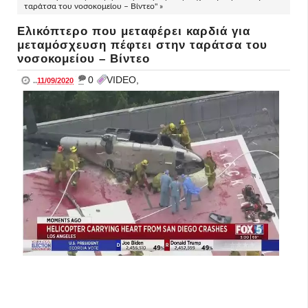
ταράτσα του νοσοκομείου – Βίντεο" »
Ελικόπτερο που μεταφέρει καρδιά για
μεταμόσχευση πέφτει στην ταράτσα του
νοσοκομείου – Βίντεο
_
0
VIDEO,
..
11/09/2020