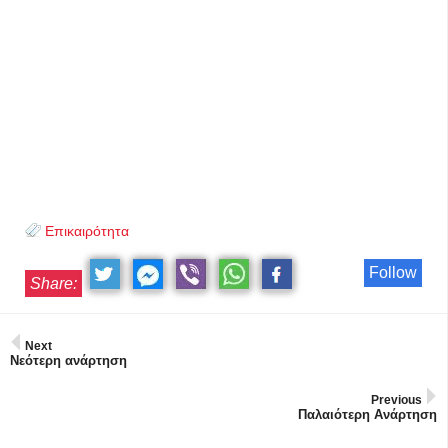
Επικαιρότητα
Follow
Share:
Next
Νεότερη ανάρτηση
Previous
Παλαιότερη Ανάρτηση