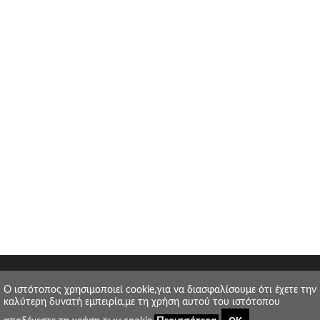
O ιστότοπος χρησιμοποιεί cookie,για να διασφαλίσουμε ότι έχετε την
καλύτερη δυνατή εμπειρία,με τη χρήση αυτού του ιστότοπου