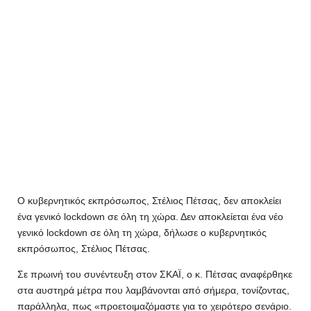
Ο κυβερνητικός εκπρόσωπος, Στέλιος Πέτσας, δεν αποκλείει
ένα γενικό lockdown σε όλη τη χώρα. Δεν αποκλείεται ένα νέο
γενικό lockdown σε όλη τη χώρα, δήλωσε ο κυβερνητικός
εκπρόσωπος, Στέλιος Πέτσας.
Σε πρωινή του συνέντευξη στον ΣΚΑΪ, ο κ. Πέτσας αναφέρθηκε
στα αυστηρά μέτρα που λαμβάνονται από σήμερα, τονίζοντας,
παράλληλα, πως «προετοιμαζόμαστε για το χειρότερο σενάριο.