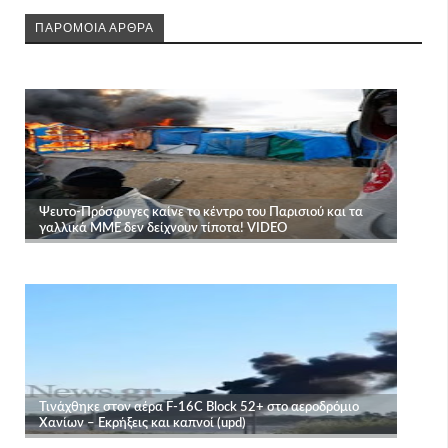
ΠΑΡΟΜΟΙΑ ΑΡΘΡΑ