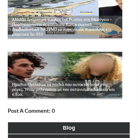
Post A Comment: 0
Blog