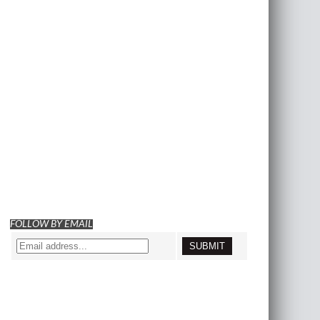
FOLLOW BY EMAIL