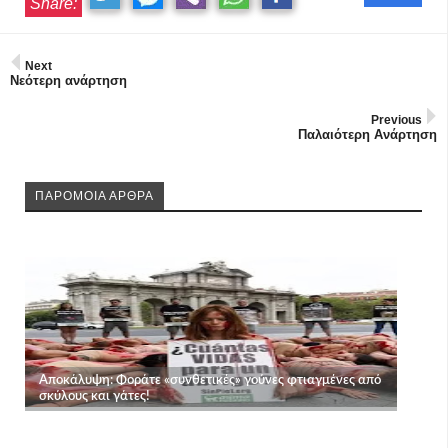
Share:
Next
Νεότερη ανάρτηση
Previous
Παλαιότερη Ανάρτηση
ΠΑΡΟΜΟΙΑ ΑΡΘΡΑ