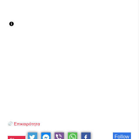
Επικαιρότητα
Follow