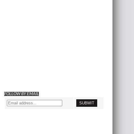
FOLLOW BY EMAIL