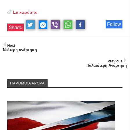
Επικαιρότητα
Follow
Share:
Next
Νεότερη ανάρτηση
Previous
Παλαιότερη Ανάρτηση
ΠΑΡΟΜΟΙΑ ΑΡΘΡΑ