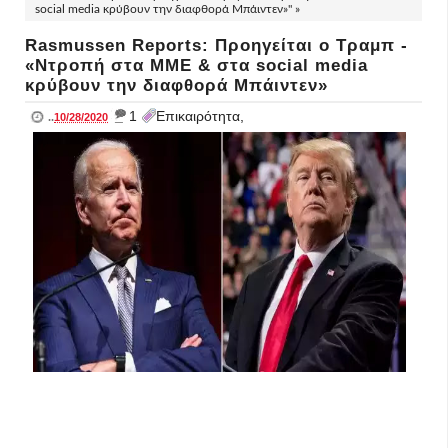
social media κρύβουν την διαφθορά Μπάιντεν»" »
Rasmussen Reports: Προηγείται ο Τραμπ -
«Ντροπή στα ΜΜΕ & στα social media
κρύβουν την διαφθορά Μπάιντεν»
_
1
Επικαιρότητα,
..
10/28/2020