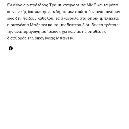
Εν ολίγοις ο πρόεδρος Τραμπ κατηγορεί τα ΜΜΕ και τα μέσα
κοινωνικής δικτύωσης επειδή, τα μεν πρώτα δεν αναδεικνύουν
έως δεν παίζουν καθόλου, τα σκάνδαλα στα οποία εμπλέκεται
η οικογένεια Μπάιντεν και τα μεν δεύτερα διότι δεν επιτρέπουν
την αναπαραγωγή ειδήσεων σχετικών με τις υποθέσεις
διαφθοράς της οικογένειας Μπάιντεν.