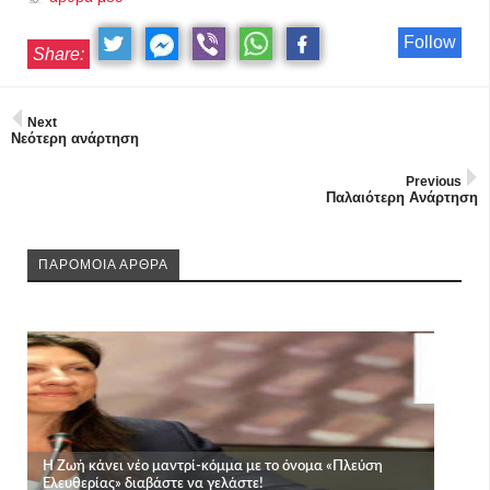
Follow
Share:
Next
Νεότερη ανάρτηση
Previous
Παλαιότερη Ανάρτηση
ΠΑΡΟΜΟΙΑ ΑΡΘΡΑ