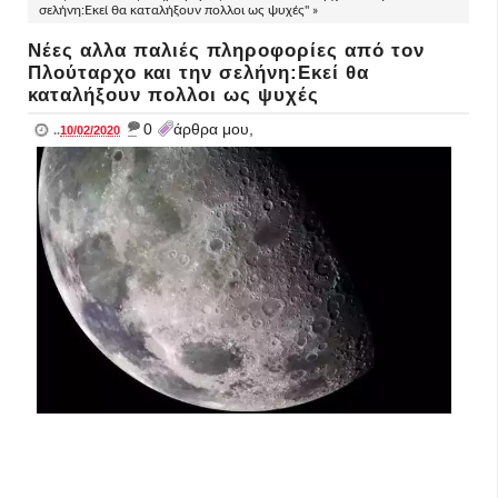
σελήνη:Εκεί θα καταλήξουν πολλοι ως ψυχές" »
Νέες αλλα παλιές πληροφορίες από τον
Πλούταρχο και την σελήνη:Εκεί θα
καταλήξουν πολλοι ως ψυχές
_
0
άρθρα μου,
..
10/02/2020