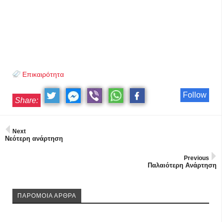
Επικαιρότητα
Follow
Share:
Next
Νεότερη ανάρτηση
Previous
Παλαιότερη Ανάρτηση
ΠΑΡΟΜΟΙΑ ΑΡΘΡΑ