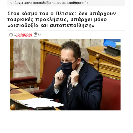
υπάρχει μόνο «αισιοδοξία και αυτοπεποίθηση» " »
Στον κόσμο του o Πέτσας: δεν υπάρχουν
τουρκικές προκλήσεις, υπάρχει μόνο
«αισιοδοξία και αυτοπεποίθηση»
_
0
..
10/20/2020