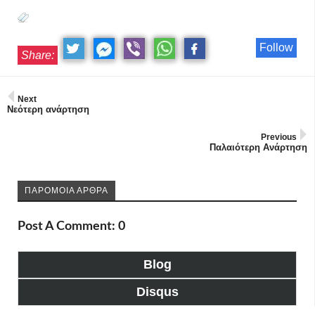
Follow
Share:
Next
Νεότερη ανάρτηση
Previous
Παλαιότερη Ανάρτηση
ΠΑΡΟΜΟΙΑ ΑΡΘΡΑ
Post A Comment: 0
Blog
Disqus