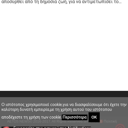
O ιστότοπος χρησιμοποιεί cookie,για να διασφαλίσουμε ότι έχετε την
καλύτερη δυνατή εμπειρία,με τη χρήση αυτού του ιστότοπου
ΟΚ
αποδέχεστε τη χρήση των cookie.
Περισσότερα
AETOS NEWS
© 2016-2017. All Rights Reserved.
SITE MAP
Πολιτική