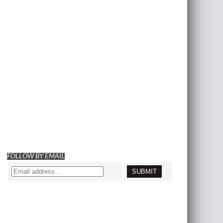
FOLLOW BY EMAIL