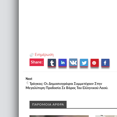
Ενημέρωση
Share:
Next
Τράγκας: Οι Δημοσιογράφοι Συμμετέχουν Στην
Μεγαλύτερη Προδοσία Σε Βάρος Του Ελληνικού Λαού.
ΠΑΡΟΜΟΙΑ ΑΡΘΡΑ