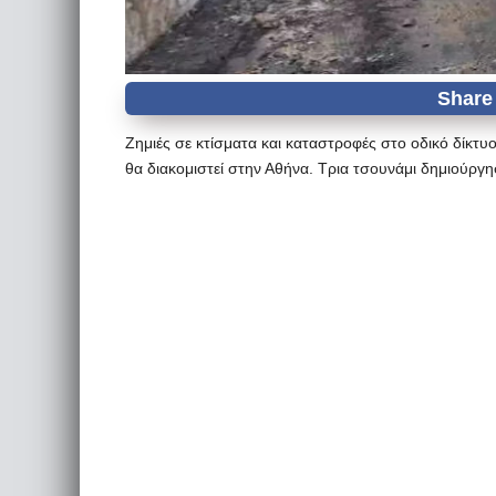
Ζημιές σε κτίσματα και καταστροφές στο οδικό δίκτυ
θα διακομιστεί στην Αθήνα. Τρια τσουνάμι δημιούρ