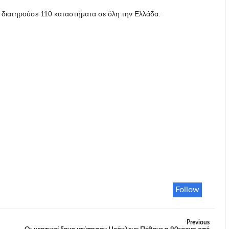
ία διατηρούσε 110 καταστήματα σε όλη την Ελλάδα.
Follow
Previous