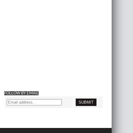
FOLLOW BY EMAIL