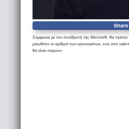
Σύμφωνα με τον συνιδρυτή της Microsoft, θα πρέπει
μειωθούν οι αριθμοί των κρουσμάτων, ενώ όσο υφίσ
θα είναι παρών»