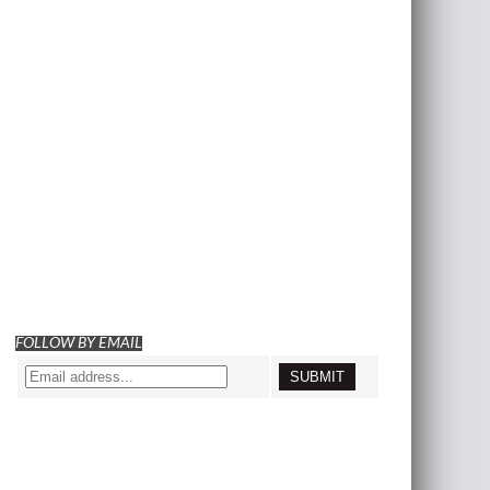
FOLLOW BY EMAIL