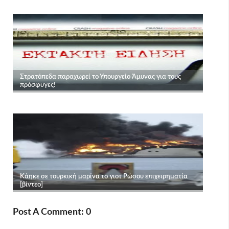
Post A Comment: 0