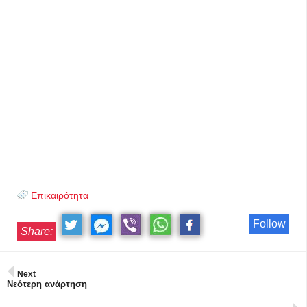
Επικαιρότητα
Follow
Share:
Next
Νεότερη ανάρτηση