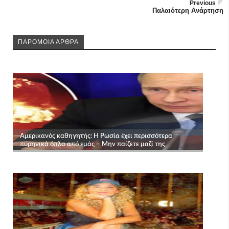
Previous
Παλαιότερη Ανάρτηση
ΠΑΡΟΜΟΙΑ ΑΡΘΡΑ