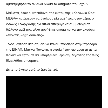
αμφισβητήσει το αν είναι δίκαια τα αιτήματα που έχουν.
Μάλιστα, όταν οι υπεύθυνοι της εκπομπής «Κοινωνία Ώρα
MEGA» κατάφεραν να βγάλουν μία μαθήτρια στον αέρα, ο
Άδωνις Γεωργιάδης όχι απλά απέφυγε να συμμετέχει σε
διάλογο μαζί της, αλλά αρνήθηκε ακόμα και να την ακούσει,
λέγοντας «έχω δουλειές».
Τέλος, έφτασε στο σημείο να κάνει υποδείξεις στην πρόεδρο
της ΕΙΝΑΠ, Ματίνα Παγώνη, η οποία ήταν πιο ανοιχτή με τα
παιδιά και ζητούσε να υπάρξει ενημέρωση, λέγοντάς της πως
δίνει λάθος μηνύματα.
Δείτε το βίντεο μετά το έκτο λεπτό: