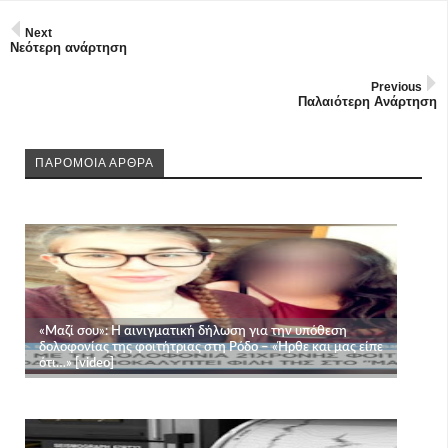
Next
Νεότερη ανάρτηση
Previous
Παλαιότερη Ανάρτηση
ΠΑΡΟΜΟΙΑ ΑΡΘΡΑ