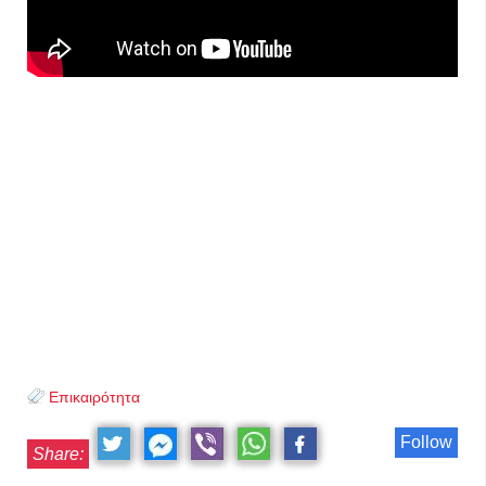
Επικαιρότητα
Follow
Share: