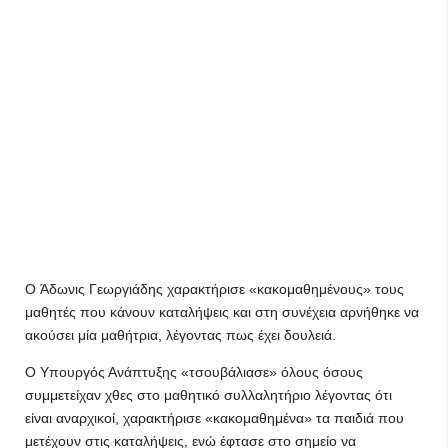
O Άδωνις Γεωργιάδης χαρακτήρισε «κακομαθημένους» τους
μαθητές που κάνουν καταλήψεις και στη συνέχεια αρνήθηκε να
ακούσει μία μαθήτρια, λέγοντας πως έχει δουλειά.
Ο Υπουργός Ανάπτυξης «τσουβάλιασε» όλους όσους
συμμετείχαν χθες στο μαθητικό συλλαλητήριο λέγοντας ότι
είναι αναρχικοί, χαρακτήρισε «κακομαθημένα» τα παιδιά που
μετέχουν στις καταλήψεις, ενώ έφτασε στο σημείο να