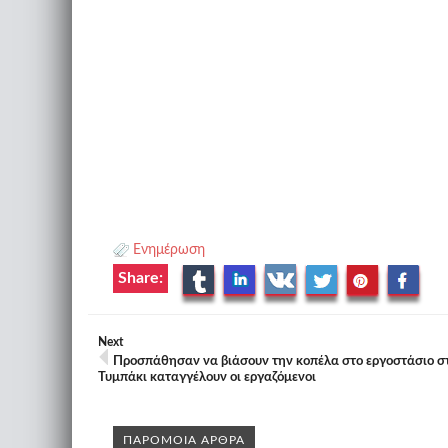
Ενημέρωση
Share:
Next
Προσπάθησαν να βιάσουν την κοπέλα στο εργοστάσιο σ
Τυμπάκι καταγγέλουν οι εργαζόμενοι
ΠΑΡΟΜΟΙΑ ΑΡΘΡΑ