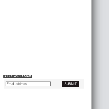
FOLLOW BY EMAIL