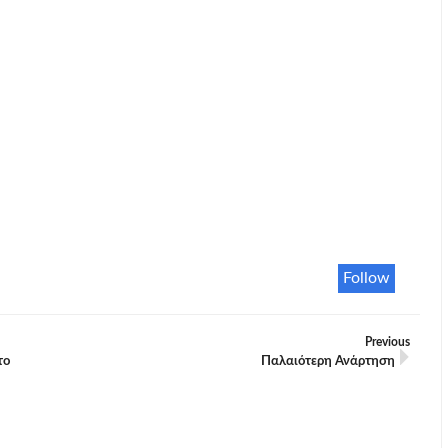
Follow
Previous
το
Παλαιότερη Ανάρτηση