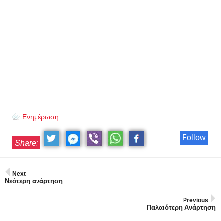
Ενημέρωση
Follow
Share:
Next
Νεότερη ανάρτηση
Previous
Παλαιότερη Ανάρτηση