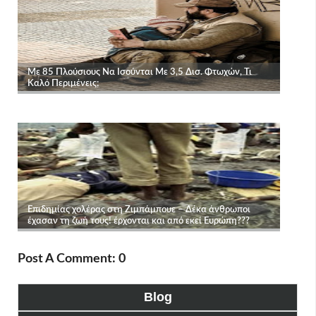
Post A Comment: 0
Blog