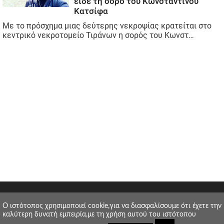
O ιστότοπος χρησιμοποιεί cookie,για να διασφαλίσουμε ότι έχετε την
καλύτερη δυνατή εμπειρία,με τη χρήση αυτού του ιστότοπου