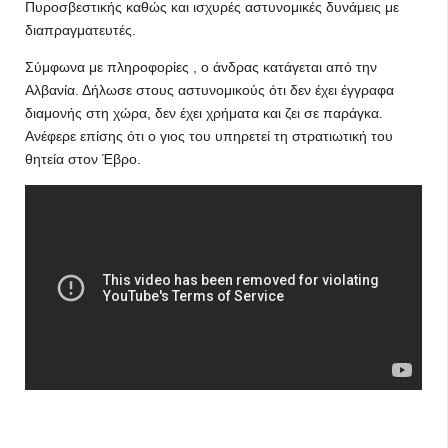
Πυροσβεστικής καθώς και ισχυρές αστυνομικές δυνάμεις με
διαπραγματευτές.
Σύμφωνα με πληροφορίες , ο άνδρας κατάγεται από την
Αλβανία. Δήλωσε στους αστυνομικούς ότι δεν έχει έγγραφα
διαμονής στη χώρα, δεν έχει χρήματα και ζει σε παράγκα.
Ανέφερε επίσης ότι ο γιος του υπηρετεί τη στρατιωτική του
θητεία στον Έβρο.