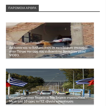
ΠΑΡΟΜΟΙΑ ΑΡΘΡΑ