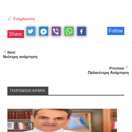
Ενημέρωση
Follow
Share:
Next
Νεότερη ανάρτηση
Previous
Παλαιότερη Ανάρτηση
ΠΑΡΟΜΟΙΑ ΑΡΘΡΑ