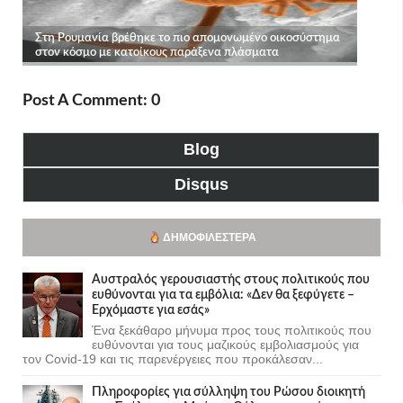
Post A Comment: 0
Blog
Disqus
ΔΗΜΟΦΙΛΈΣΤΕΡΑ
Αυστραλός γερουσιαστής στους πολιτικούς που
ευθύνονται για τα εμβόλια: «Δεν θα ξεφύγετε –
Ερχόμαστε για εσάς»
Ένα ξεκάθαρο μήνυμα προς τους πολιτικούς που
ευθύνονται για τους μαζικούς εμβολιασμούς για
τον Covid-19 και τις παρενέργειες που προκάλεσαν...
Πληροφορίες για σύλληψη του Ρώσου διοικητή