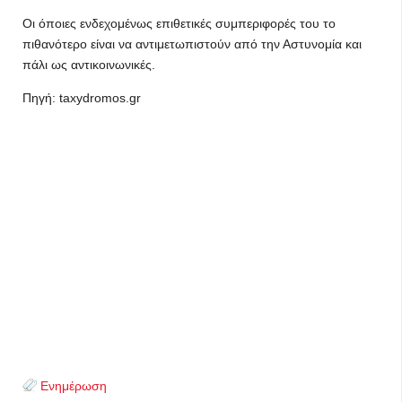
Οι όποιες ενδεχομένως επιθετικές συμπεριφορές του το
πιθανότερο είναι να αντιμετωπιστούν από την Αστυνομία και
πάλι ως αντικοινωνικές.
Πηγή: taxydromos.gr
Ενημέρωση