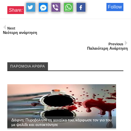
Follow
Share:
Next
Νεότερη ανάρτηση
Previous
Παλαιότερη Ανάρτηση
ΠΑΡΟΜΟΙΑ ΑΡΘΡΑ