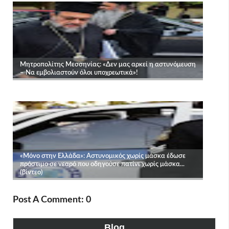
Post A Comment: 0
Blog