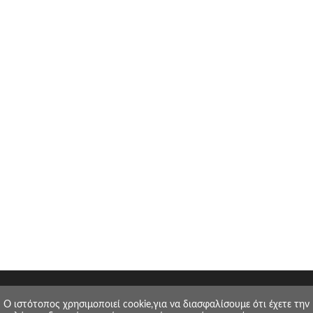
O ιστότοπος χρησιμοποιεί cookie,για να διασφαλίσουμε ότι έχετε την