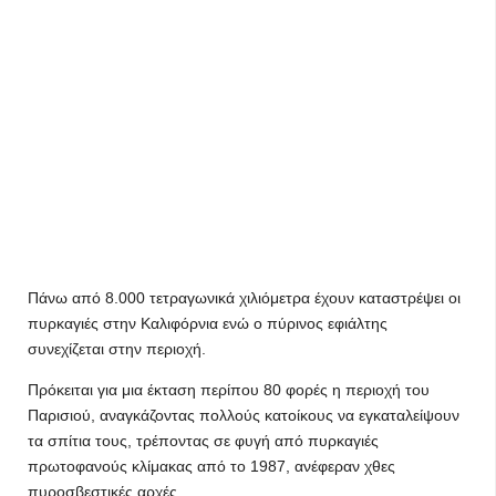
Πάνω από 8.000 τετραγωνικά χιλιόμετρα έχουν καταστρέψει οι
πυρκαγιές στην Καλιφόρνια ενώ ο πύρινος εφιάλτης
συνεχίζεται στην περιοχή.
Πρόκειται για μια έκταση περίπου 80 φορές η περιοχή του
Παρισιού, αναγκάζοντας πολλούς κατοίκους να εγκαταλείψουν
τα σπίτια τους, τρέποντας σε φυγή από πυρκαγιές
πρωτοφανούς κλίμακας από το 1987, ανέφεραν χθες
πυροσβεστικές αρχές.