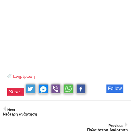
Ενημέρωση
Follow
Share:
Next
Νεότερη ανάρτηση
Previous
Παλαιότερη Ανάρτηση