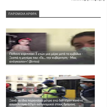
ΠΑΡΟΜΟΙΑ ΑΡΘΡΑ