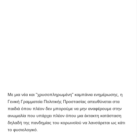
Με μια νέα και "χρυσοπληρωμένη" καμπάνια ενημέρωσης, η
Γενική Γραμματεία Πολιτικής Προστασίας απευθύνεται στα
παιδιά όπου πλέον δεν μπορούμε να μην αναφέρουμε στην
ανωμαλία που υπάρχει πλέον όπου μια έκτακτη κατάσταση
δηλαδή της πανδημίας του κορωνοϊού να λανσάρεται ως κάτι
το φυσιολογικό.