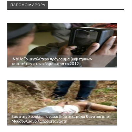
ΠΑΡΟΜΟΙΑ ΑΡΘΡΑ