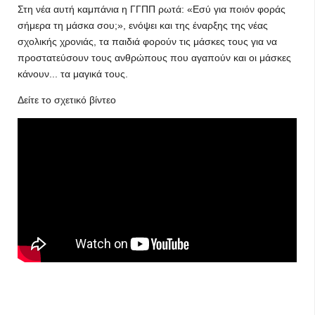
Στη νέα αυτή καμπάνια η ΓΓΠΠ ρωτά: «Εσύ για ποιόν φοράς
σήμερα τη μάσκα σου;», ενόψει και της έναρξης της νέας
σχολικής χρονιάς, τα παιδιά φορούν τις μάσκες τους για να
προστατεύσουν τους ανθρώπους που αγαπούν και οι μάσκες
κάνουν... τα μαγικά τους.
Δείτε το σχετικό βίντεο