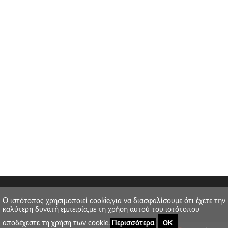
O ιστότοπος χρησιμοποιεί cookie,για να διασφαλίσουμε ότι έχετε την
καλύτερη δυνατή εμπειρία,με τη χρήση αυτού του ιστότοπου
ΟΚ
αποδέχεστε τη χρήση των cookie.
Περισσότερα