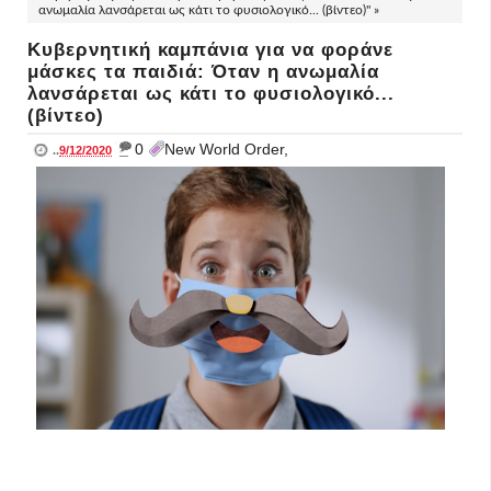
ανωμαλία λανσάρεται ως κάτι το φυσιολογικό... (βίντεο)" »
Κυβερνητική καμπάνια για να φοράνε
μάσκες τα παιδιά: Όταν η ανωμαλία
λανσάρεται ως κάτι το φυσιολογικό...
(βίντεο)
_
0
New World Order,
..
9/12/2020