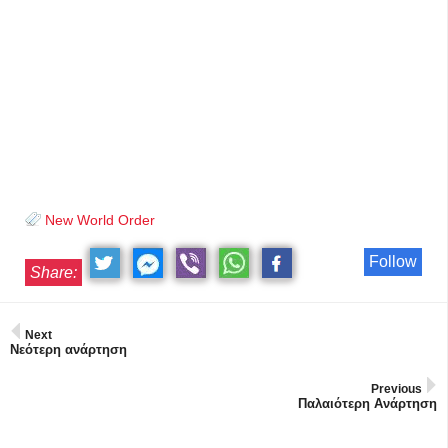
New World Order
Follow
Share:
Next
Νεότερη ανάρτηση
Previous
Παλαιότερη Ανάρτηση