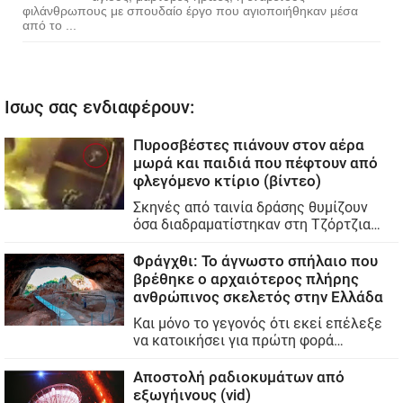
φιλάνθρωπους με σπουδαίο έργο που αγιοποιήθηκαν μέσα
από το ...