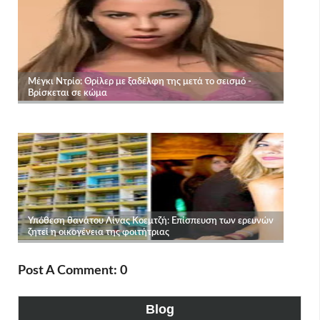
Post A Comment: 0
Blog