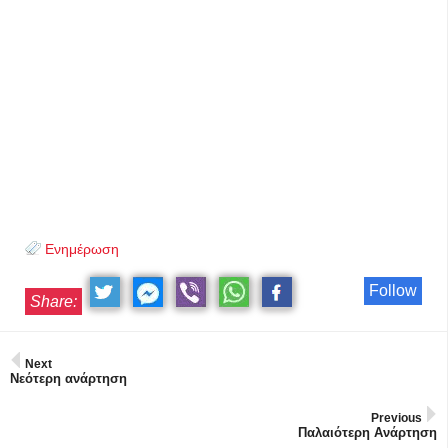
Ενημέρωση
Follow
Share:
Next
Νεότερη ανάρτηση
Previous
Παλαιότερη Ανάρτηση