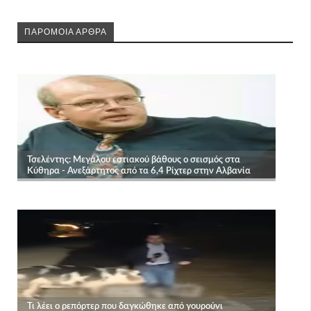
ΠΑΡΟΜΟΙΑ ΑΡΘΡΑ