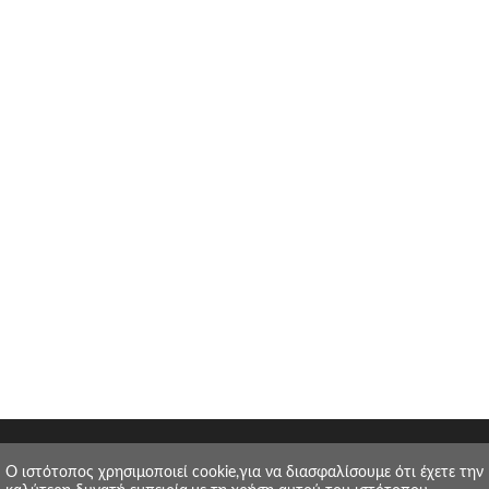
O ιστότοπος χρησιμοποιεί cookie,για να διασφαλίσουμε ότι έχετε την