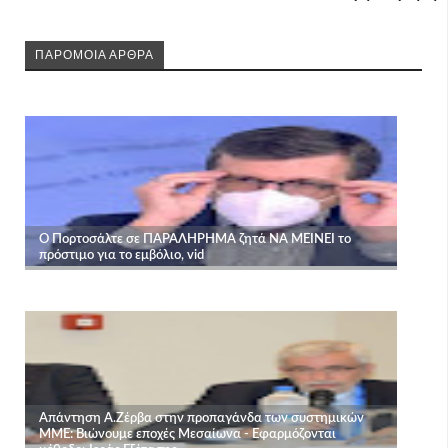
ΠΑΡΟΜΟΙΑ ΑΡΘΡΑ