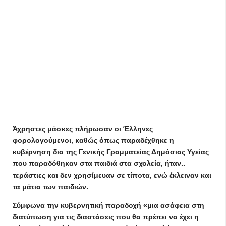
Άχρηστες μάσκες πλήρωσαν οι Έλληνες
φορολογούμενοι, καθώς όπως παραδέχθηκε η
κυβέρνηση δια της Γενικής Γραμματείας Δημόσιας Υγείας
που παραδόθηκαν στα παιδιά στα σχολεία, ήταν..
τεράστιες και δεν χρησίμευαν σε τίποτα, ενώ έκλειναν και
τα μάτια των παιδιών.
Σύμφωνα την κυβερνητική παραδοχή «μια ασάφεια στη
διατύπωση για τις διαστάσεις που θα πρέπει να έχει η