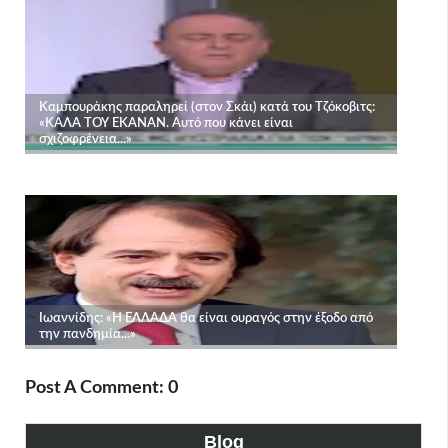
Post A Comment: 0
Blog