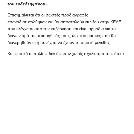
του ενδεδειγμένου».
Επισημαίνεται ότι οι σωστές προδιαγραφές
επαναδιατυπώθηκαν και θα αποσταλούν εκ νέου στην ΚΕΔΕ
που ελέγχεται από την κυβέρνηση και είναι αρμόδια για το
διαγωνισμό της προμήθειάς τους, ώστε οι μάσκες που θα
διανεμηθούν στη συνέχεια να έχουν το σωστό μέγεθος.
Και φυσικά οι πολίτες δεν άφησαν χωρίς σχολιασμό το φιάσκο: