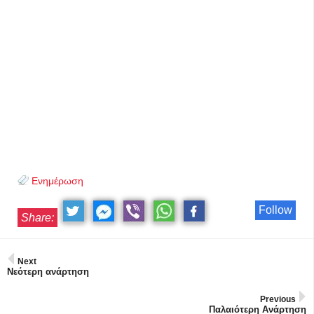
Ενημέρωση
Follow
Share:
Next
Νεότερη ανάρτηση
Previous
Παλαιότερη Ανάρτηση