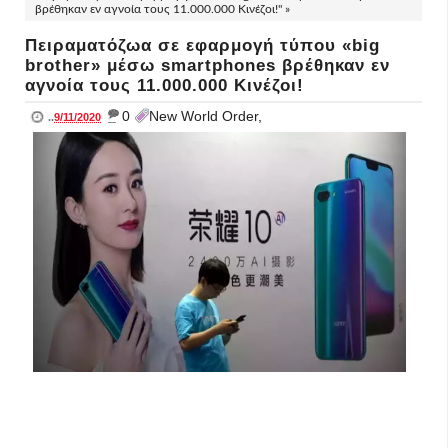
βρέθηκαν εν αγνοία τους 11.000.000 Κινέζοι!" »
Πειραματόζωα σε εφαρμογή τύπου «big
brother» μέσω smartphones βρέθηκαν εν
αγνοία τους 11.000.000 Κινέζοι!
_
0
New World Order,
..
9/11/2020