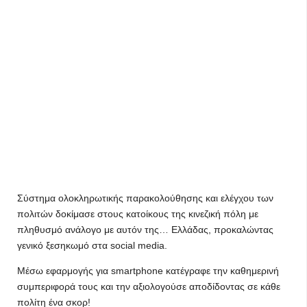
Σύστημα ολοκληρωτικής παρακολούθησης και ελέγχου των
πολιτών δοκίμασε στους κατοίκους της κινεζική πόλη με
πληθυσμό ανάλογο με αυτόν της… Ελλάδας, προκαλώντας
γενικό ξεσηκωμό στα social media.
Μέσω εφαρμογής για smartphone κατέγραφε την καθημερινή
συμπεριφορά τους και την αξιολογούσε αποδίδοντας σε κάθε
πολίτη ένα σκορ!