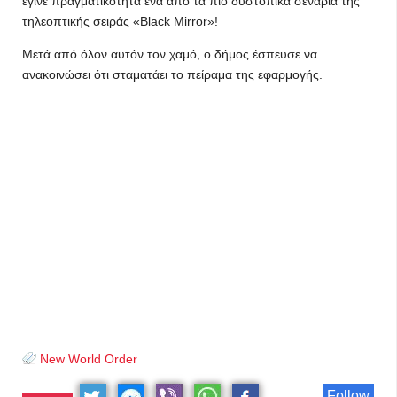
έγινε πραγματικότητα ένα από τα πιο δυστοπικά σενάρια της
τηλεοπτικής σειράς «Black Mirror»!
Μετά από όλον αυτόν τον χαμό, ο δήμος έσπευσε να
ανακοινώσει ότι σταματάει το πείραμα της εφαρμογής.
New World Order
Follow