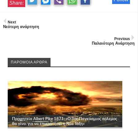
Share:
Next
Νεότερη ανάρτηση
Previous
Παλαιότερη Ανάρτηση
ΠΑΡΟΜΟΙΑ ΑΡΘΡΑ