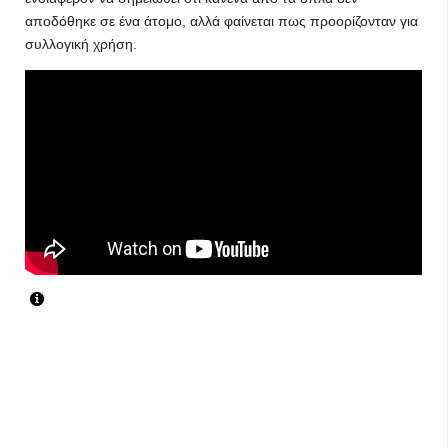
αποδόθηκε σε ένα άτομο, αλλά φαίνεται πως προορίζονταν για
συλλογική χρήση.