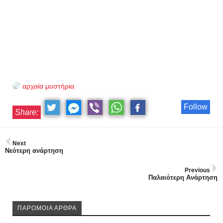
αρχαία μυστήρια
Follow
Share:
Next
Νεότερη ανάρτηση
Previous
Παλαιότερη Ανάρτηση
ΠΑΡΟΜΟΙΑ ΑΡΘΡΑ