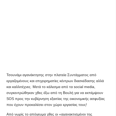
Τσουνάμι αγανάκτησης στην πλατεία Συντάγματος από
εργαζομένους και επιχειρηματίες κέντρων διασκέδασης αλλά
και καλλιτέχνες. Μετά το κάλεσμα από τα social media,
συγκεντρώθηκαν χθες έξω από τη Βουλή για να εκπέμψουν
SOS προς την κυβέρνηση εξαιτίας της οικονομικής ασφυξίας
που έχουν προκαλέσει στον χώρο εργασίας τους!
Από νωρίς το απόγευμα χθες οι «αγανακτισμένοι της