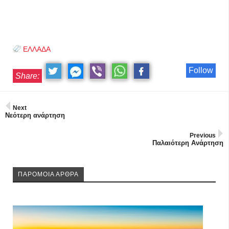
ΕΛΛΑΔΑ
Follow
Share:
Next
Νεότερη ανάρτηση
Previous
Παλαιότερη Ανάρτηση
ΠΑΡΟΜΟΙΑ ΑΡΘΡΑ