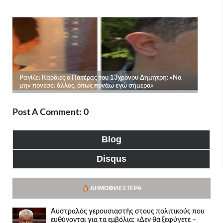
Post A Comment: 0
Blog
Disqus
ΔΗΜΟΦΙΛΈΣΤΕΡΑ
Αυστραλός γερουσιαστής στους πολιτικούς που
ευθύνονται για τα εμβόλια: «Δεν θα ξεφύγετε –