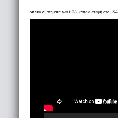
οπλικά συστήματα των ΗΠΑ, κάποια στιγμή στο μέλλ