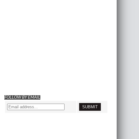
FOLLOW BY EMAIL