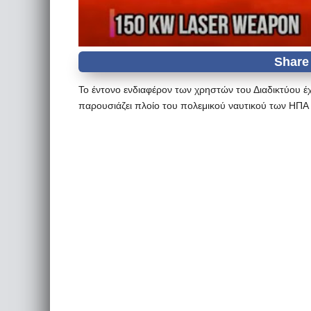
Το έντονο ενδιαφέρον των χρηστών του Διαδικτύου έχ
παρουσιάζει πλοίο του πολεμικού ναυτικού των ΗΠΑ ν