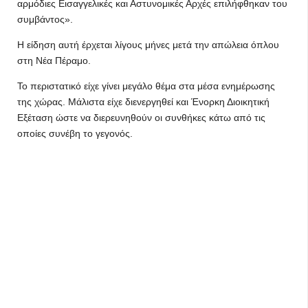
αρμόδιες Εισαγγελικές και Αστυνομικές Αρχές επιλήφθηκαν του
συμβάντος».
Η είδηση αυτή έρχεται λίγους μήνες μετά την απώλεια όπλου
στη Νέα Πέραμο.
Το περιστατικό είχε γίνει μεγάλο θέμα στα μέσα ενημέρωσης
της χώρας. Μάλιστα είχε διενεργηθεί και Ένορκη Διοικητική
Εξέταση ώστε να διερευνηθούν οι συνθήκες κάτω από τις
οποίες συνέβη το γεγονός.