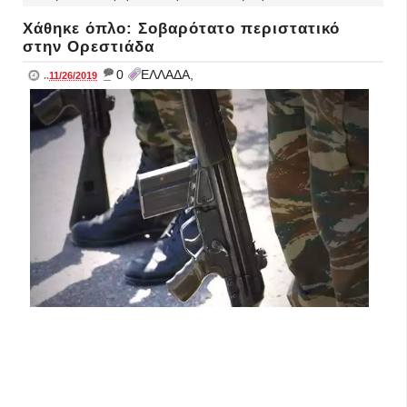
Χάθηκε όπλο: Σοβαρότατο περιστατικό
στην Ορεστιάδα
_
0
ΕΛΛΑΔΑ,
..
11/26/2019