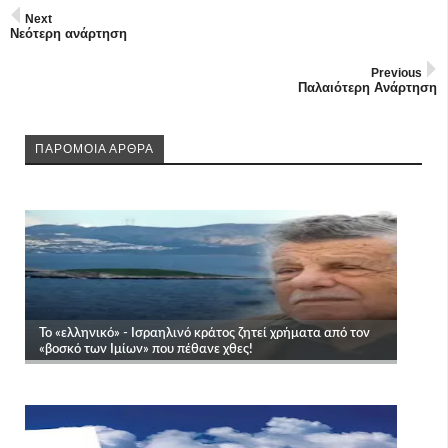
Next
Νεότερη ανάρτηση
Previous
Παλαιότερη Ανάρτηση
ΠΑΡΟΜΟΙΑ ΑΡΘΡΑ