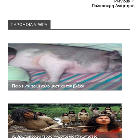
Previous
Παλαιότερη Ανάρτηση
ΠΑΡΟΜΟΙΑ ΑΡΘΡΑ