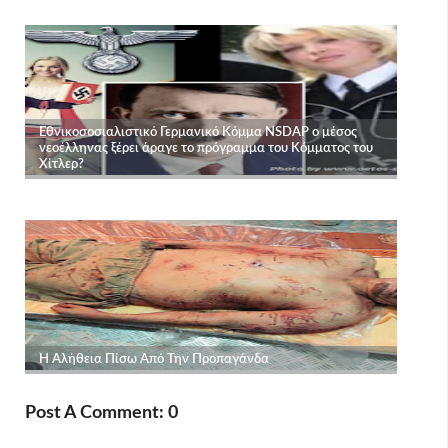
Post A Comment: 0