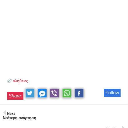
αληθειες
Follow
Share:
Next
Νεότερη ανάρτηση