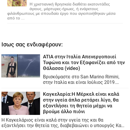
Η χριστιανική θρησκεία διαθέτει εκατοντάδες
άγιους, μάρτυρες-ήρωες, ή ενάρετους
φιλάνθρωπους με σπουδαίο έργο που αγιοποιήθηκαν μέσα
από το ...