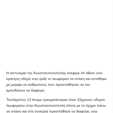
Η αστυνομία της Κωνσταντινούπολης ανέφερε ότι έθεσε υπό
κράτηση οδηγό που έριξε το λεωφορείο σε στάση και επιτέθηκε
με μαχαίρι σε ανθρώπους που προσπάθησαν να τον
εμποδίσουν να διαφύγει.
Τουλάχιστον 13 άτομα τραυματίστηκαν όταν 33χρονος οδηγός
λεωφορείου στην Κωνσταντινούπολη έπεσε με το όχημα πάνω
σε στάση και στη συνέχεια προσπάθησε να διαφύγει, ενώ