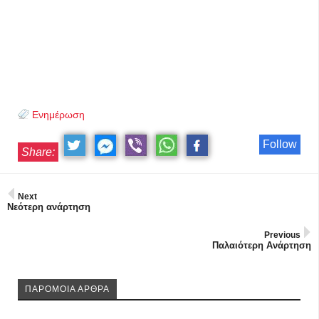
Ενημέρωση
Follow
Share:
Next
Νεότερη ανάρτηση
Previous
Παλαιότερη Ανάρτηση
ΠΑΡΟΜΟΙΑ ΑΡΘΡΑ