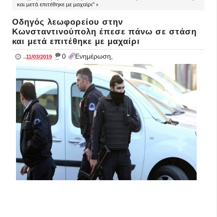
και μετά επιτέθηκε με μαχαίρι" »
Οδηγός λεωφορείου στην
Κωνσταντινούπολη έπεσε πάνω σε στάση
και μετά επιτέθηκε με μαχαίρι
_
0
Ενημέρωση,
..
11/03/2019