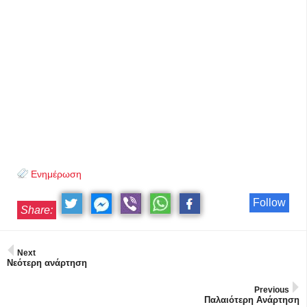
Ενημέρωση
Follow
Share:
Next
Νεότερη ανάρτηση
Previous
Παλαιότερη Ανάρτηση