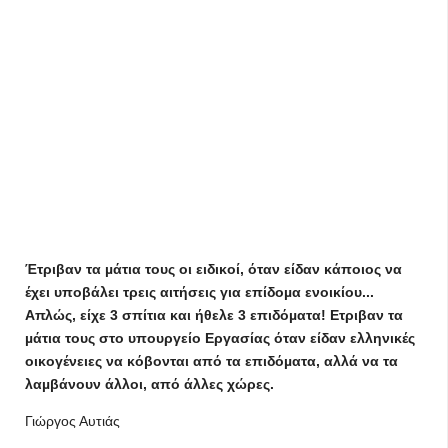
Έτριβαν τα µάτια τους οι ειδικοί, όταν είδαν κάποιος να
έχει υποβάλει τρεις αιτήσεις για επίδοµα ενοικίου...
Απλώς, είχε 3 σπίτια και ήθελε 3 επιδόµατα! Ετριβαν τα
µάτια τους στο υπουργείο Εργασίας όταν είδαν ελληνικές
οικογένειες να κόβονται από τα επιδόµατα, αλλά να τα
λαµβάνουν άλλοι, από άλλες χώρες.
Γιώργος Αυτιάς