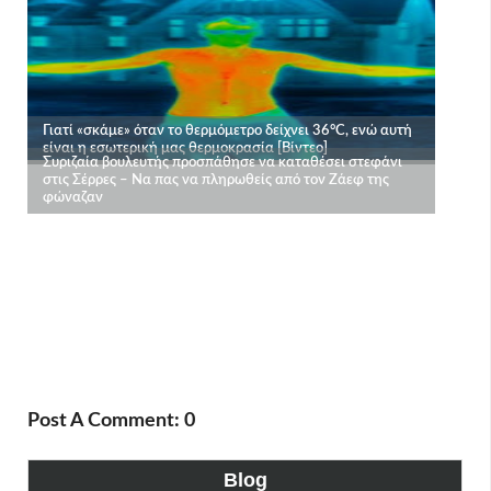
Post A Comment: 0
Blog