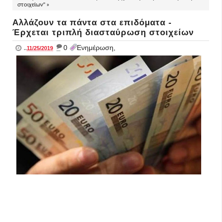
στοιχείων" »
Αλλάζουν τα πάντα στα επιδόματα -
Έρχεται τριπλή διασταύρωση στοιχείων
_
0
Ενημέρωση,
..
11/25/2019