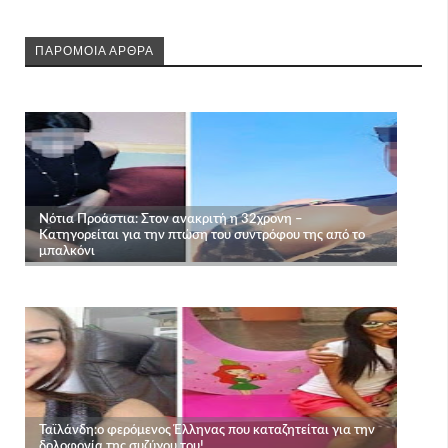
ΠΑΡΟΜΟΙΑ ΑΡΘΡΑ