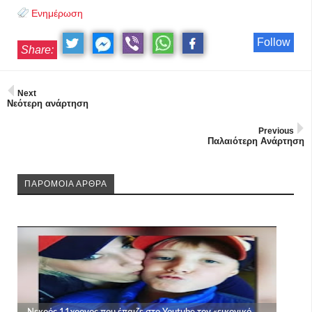
Ενημέρωση
Follow
Share:
Next
Νεότερη ανάρτηση
Previous
Παλαιότερη Ανάρτηση
ΠΑΡΟΜΟΙΑ ΑΡΘΡΑ