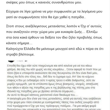
σκέψεις μου όπως κ κανενός συνανθρώπου μου.
Εύχομαι σε λίγα χρόνια να μην συμφωνείτε με τα λεγόμενα μου
γιατί αν συμφωνήσετε τότε θα έχει χαθεί η πατρίδα..
Στοπ στους ανεξέλεγκτους μετανάστες λοιπόν κ Όχι σ’ αυτούς
που αναζητούν στην χώρα μου μια ευκαιρία ζωής… Ελπίζω
στα όσα κακά έρθουν να δείξετε τον ίδιο ζήλο προβολής όπως
κάνατε σήμερα…
Καληνύχτα Ελλάδα θα μείνουμε μουγγοί από εδώ κ πέρα σε ότι
στραβό βλέπουμε.