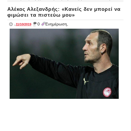
Αλέκος Αλεξανδρής: «Κανείς δεν μπορεί να
φιμώσει τα πιστεύω μου»
_
0
Ενημέρωση,
..
11/10/2019