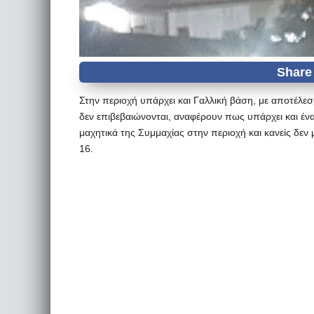
Στην περιοχή υπάρχει και Γαλλική βάση, με αποτέλε
δεν επιβεβαιώνονται, αναφέρουν πως υπάρχει και έν
μαχητικά της Συμμαχίας στην περιοχή και κανείς δεν
16.