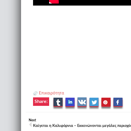
Επικαιρότητα
Share:
Next
Καίγεται η Καλιφόρνια – Εκκενώνονται μεγάλες περιοχέ