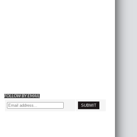
FOLLOW BY EMAIL