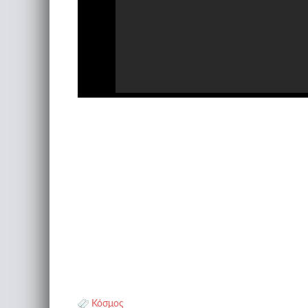
Κόσμος