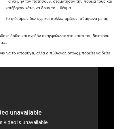
Για να μην τον πατήσουν, σταμάτησαν την πορεία τους και
κατέβηκαν κάτω να δουν το... θέαμα.
Το φίδι όμως δεν είχε και πολλές ορέξεις, σύμφωνα με τις
ώθηκε όρθιο και σχεδόν σκαρφάλωσε στο καπό του δεύτερου
τες.
για να το αποφύγει, αλλά ο πύθωνας όπως μπορείτε να δείτε