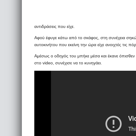
αντιδράσεις που είχε.
Αφού έφυγε κάτω από το σκάφος, στη συνέχεια σηκ
αυτοκινήτου που εκείνη την ώρα είχε ανοιχτές τις πόρ
Αμέσως ο οδηγός του μπήκε μέσα και έκανε όπισθεν 
στο video, συνέχισε να το κυνηγάει.