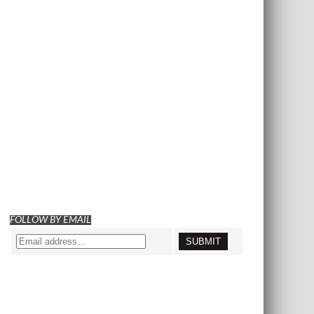
FOLLOW BY EMAIL