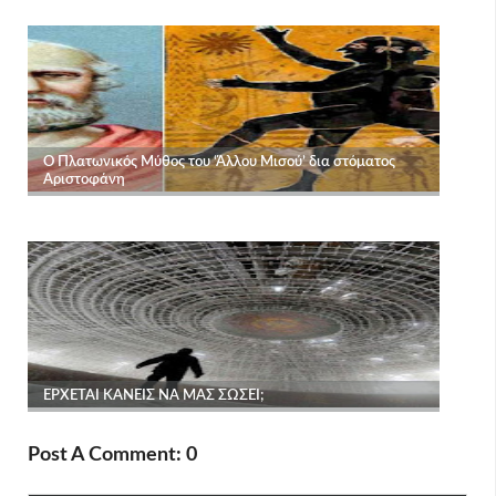
Post A Comment: 0