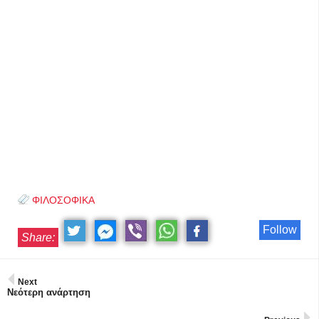
ΦΙΛΟΣΟΦΙΚΑ
Follow
Share:
Next
Νεότερη ανάρτηση