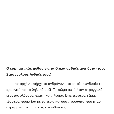
Ο ευρηματικός μύθος για τα διπλά ανθρώπινα όντα (τους
Στρογγυλούς Ανθρώπους)
…… καταρχήν υπήρχε το ανδρόγυνο, το οποίο συνδύαζε το
αρσενικό και το θηλυκό μαζί. Το σώμα αυτό ήταν στρογγυλό,
έχοντας ολόγυρα πλάτη και πλευρά. Είχε τέσσερα χέρια,
τέσσερα πόδια ίσα με τα χέρια και δύο πρόσωπα που ήταν
στραμμένα σε αντίθετες κατευθύνσεις.