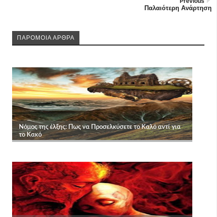
Previous
Παλαιότερη Ανάρτηση
ΠΑΡΟΜΟΙΑ ΑΡΘΡΑ