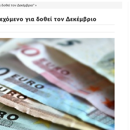
 δοθεί τον Δεκέμβριο" »
εχόμενο για δοθεί τον Δεκέμβριο