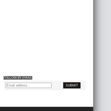
FOLLOW BY EMAIL