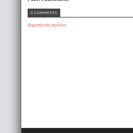
0 COMMENTS
Δημοσίευση σχολίου