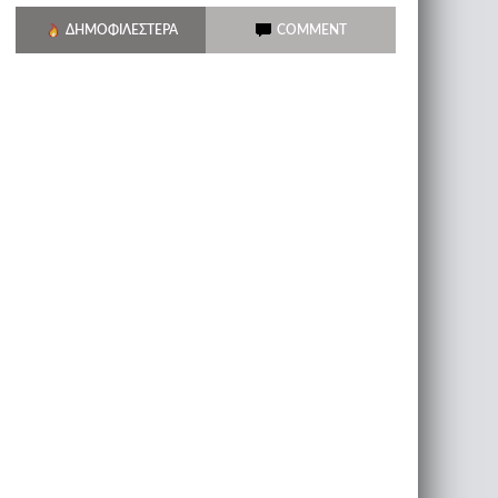
ΔΗΜΟΦΙΛΈΣΤΕΡΑ
COMMENT