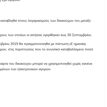
 καταβληθεί στους λογαριασμούς των δικαιούχων του μεταξύ
ους των οποίων οι αιτήσεις εγκρίθηκαν έως 30 Σεπτεμβρίου.
ρίου 2019 θα πραγματοποιηθεί με πίστωση εξ’ ημισείας
ρών, στις περιπτώσεις που το συνολικό καταβαλλόμενο ποσό
κάρτα του δικαιούχου μπορεί να χρησιμοποιηθεί χωρίς κανένα
ομένων των ηλεκτρονικών αγορών.