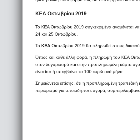
ΚΕΑ Οκτωβρίου 2019
Το ΚΕΑ Οκτωβρίου 2019 συγκεκριμένα αναμένεται να
24 και 25 Οκτωβρίου.
Το
ΚΕΑ
Οκτωβρίου 2019 θα πληρωθεί στους δικαιούχ
Όπως και κάθε άλλη φορά, η πληρωμή του ΚΕΑ Οκτωβ
στον λογαριασμό και στην προπληρωμένη κάρτα αγο
είναι ίσο ή υπερβαίνει τα 100 ευρώ ανά μήνα.
Σημειώνεται επίσης, ότι η προπληρωμένη τραπεζική 
περιορισμό για οποιαδήποτε αγορά, συμπεριλαμβαν