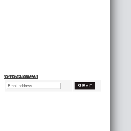
FOLLOW BY EMAIL