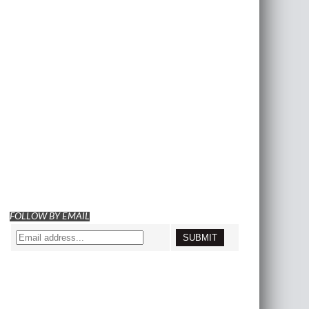
FOLLOW BY EMAIL