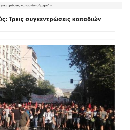
υγκεντρώσεις κοπαδιών σήμερα" »
ύς: Τρεις συγκεντρώσεις κοπαδιών