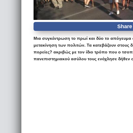
Μια συγκέντρωση το πρωί και δύο το απόγευμα
μετακίνηση των πολιτών. Τα κατεβάζουν στους δ
πορείες? ακριβώς με τον ίδιο τρόπο που ο τσο
πανεπιστημιακού ασύλου τους ενόχλησε δήθεν οχ