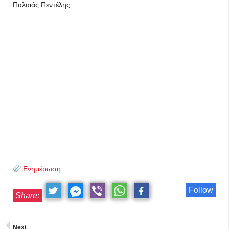
Παλαιάς Πεντέλης.
Ενημέρωση
Follow
Share:
Next