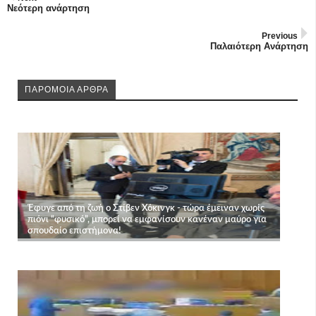
Νεότερη ανάρτηση
Previous
Παλαιότερη Ανάρτηση
ΠΑΡΟΜΟΙΑ ΑΡΘΡΑ