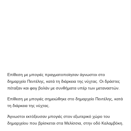
Επίθεση με μπογιές πραγματοποίησαν άγνωστοι στο
δημαρχείο Πεντέλης, κατά τη διάρκεια της νύχτας. Οι δράστες
πέταξαν και φειγ βολάν με συνθήματα υπέρ των μεταναστών.
Επίθεση με μπογιές σημειώθηκε στο δημαρχείο Πεντέλης, κατά
τη διάρκεια της νύχτας.
Άγνωστοι εκτόξευσαν μπογιές στον εξωτερικό χώρο του
δημαρχείου που βρίσκεται στα Μελίσσια, στην οδό Καλαμβόκη.