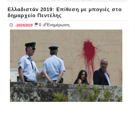
Ελλαδιστάν 2019: Επίθεση με μπογιές στο
δημαρχείο Πεντέλης
_
0
Ενημέρωση,
..
10/24/2019