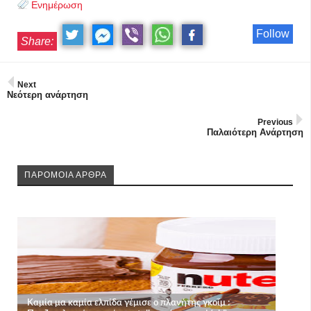
Ενημέρωση
Follow
Share:
Next
Νεότερη ανάρτηση
Previous
Παλαιότερη Ανάρτηση
ΠΑΡΟΜΟΙΑ ΑΡΘΡΑ