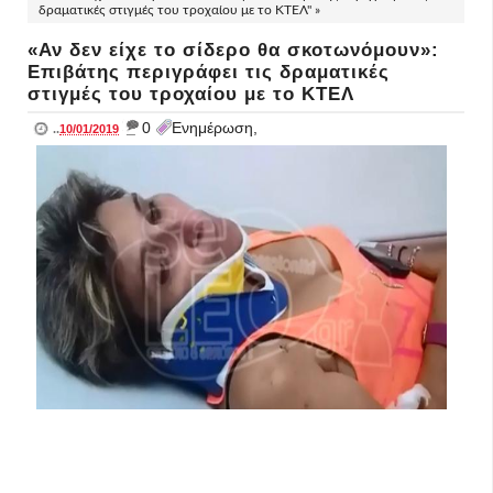
δραματικές στιγμές του τροχαίου με το ΚΤΕΛ" »
«Αν δεν είχε το σίδερο θα σκοτωνόμουν»:
Επιβάτης περιγράφει τις δραματικές
στιγμές του τροχαίου με το ΚΤΕΛ
_
0
Ενημέρωση,
..
10/01/2019