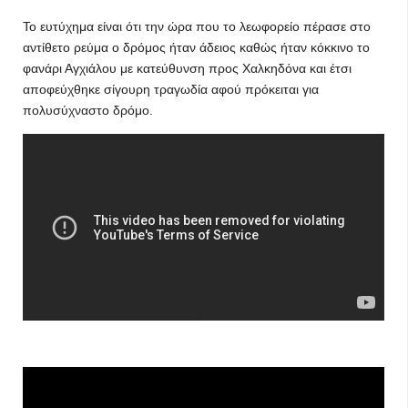
Το ευτύχημα είναι ότι την ώρα που το λεωφορείο πέρασε στο
αντίθετο ρεύμα ο δρόμος ήταν άδειος καθώς ήταν κόκκινο το
φανάρι Αγχιάλου με κατεύθυνση προς Χαλκηδόνα και έτσι
αποφεύχθηκε σίγουρη τραγωδία αφού πρόκειται για
πολυσύχναστο δρόμο.